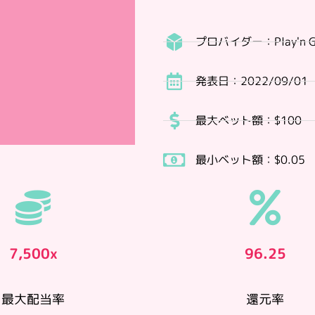
プロバイダー：Play'n 
発表日：2022/09/01
最大ベット額：$100
最小ベット額：$0.05
7,500x
96.25
最大配当率
還元率