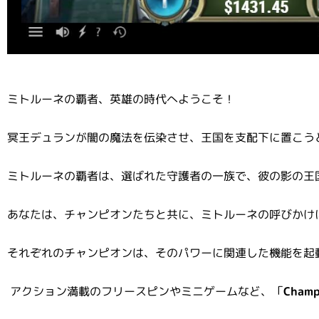
ミトルーネの覇者、英雄の時代へようこそ！
冥王デュランが闇の魔法を伝染させ、王国を支配下に置こう
ミトルーネの覇者は、選ばれた守護者の一族で、彼の影の王
あなたは、チャンピオンたちと共に、ミトルーネの呼びかけ
それぞれのチャンピオンは、そのパワーに関連した機能を起
アクション満載のフリースピンやミニゲームなど、「
Champ