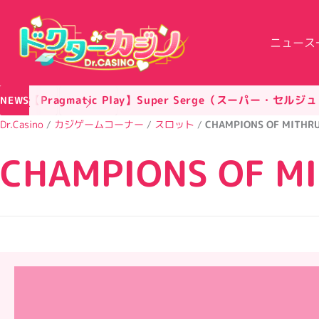
内
容
ニュース
を
ス
キ
【Pragmatic Play】Super Serge（スーパー・セルジ
ッ
NEWS
プ
Dr.Casino
/
カジゲームコーナー
/
スロット
/
CHAMPIONS OF MITHR
CHAMPIONS OF M