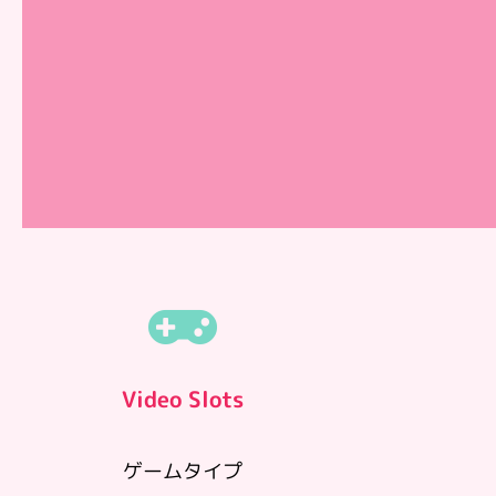
Video Slots
ゲームタイプ