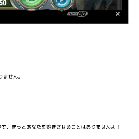
りません。
能で、きっとあなたを飽きさせることはありませんよ！