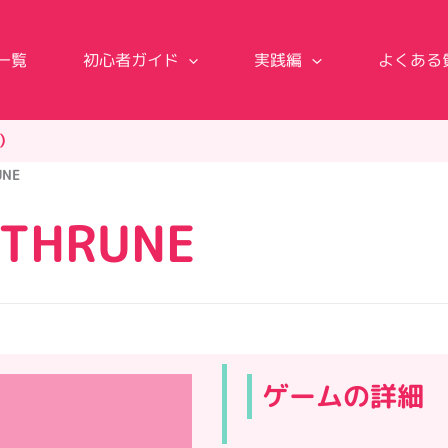
一覧
初心者ガイド
実践編
よくある
ュ）
UNE
ITHRUNE
ゲームの詳細