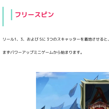
フリースピン
リール1、3、および 5に 3つのスキャッターを着地させる
まずパワーアップミニゲームから始まります。