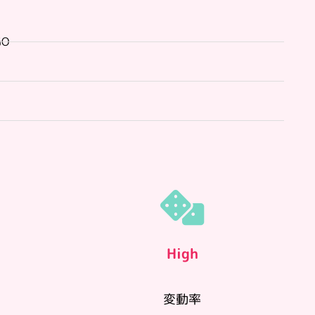
GO
High
変動率