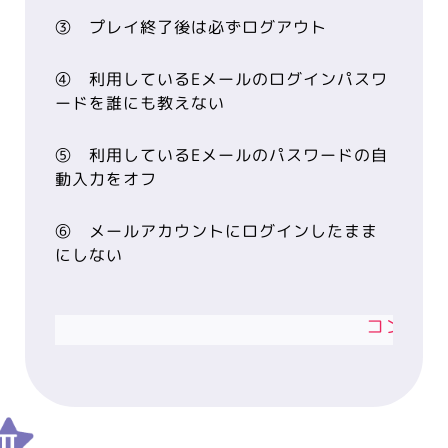
③ プレイ終了後は必ずログアウト
④ 利用しているEメールのログインパスワ
ードを誰にも教えない
⑤ 利用しているEメールのパスワードの自
動入力をオフ
⑥ メールアカウントにログインしたまま
にしない
コンピュータ