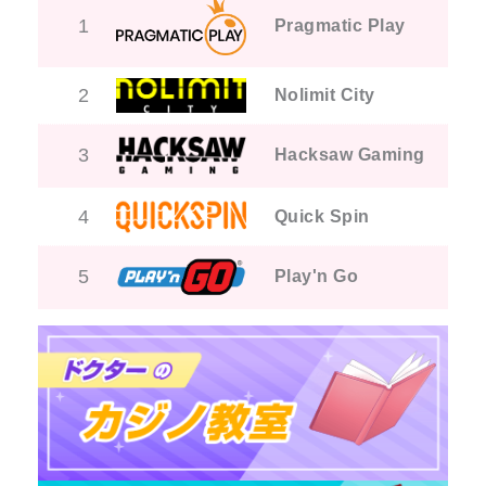
1
Pragmatic Play
2
Nolimit City
3
Hacksaw Gaming
4
Quick Spin
5
Play'n Go