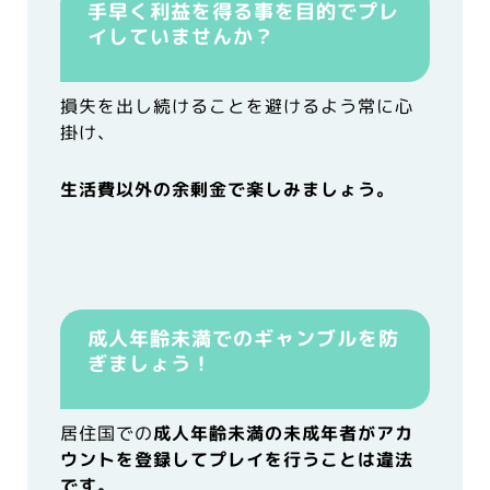
手早く利益を得る事を目的でプレ
イしていませんか？
損失を出し続けることを避けるよう常に心
掛け、
生活費以外の余剰金で楽しみましょう。
成人年齢未満でのギャンブルを防
ぎましょう！
居住国での
成人年齢未満の未成年者がアカ
ウントを登録してプレイを行うことは違法
です。