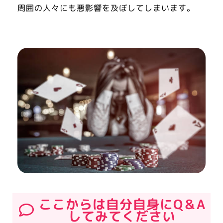
周囲の人々にも悪影響を及ぼしてしまいます。
ここからは自分自身にQ＆A
してみてください