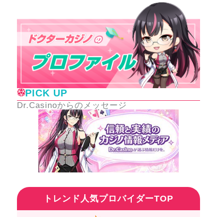
PICK UP
Dr.Casinoからのメッセージ
トレンド人気プロバイダーTOP