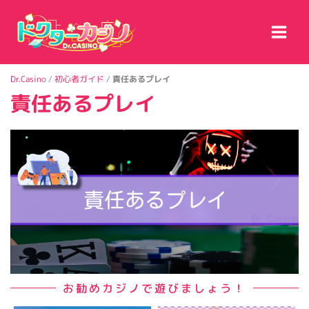
内
容
を
ス
キ
Dr.Casino
/
初心者ガイド
/
責任あるプレイ
ッ
責任あるプレイ
プ
お勧めカジノで遊びましょう！