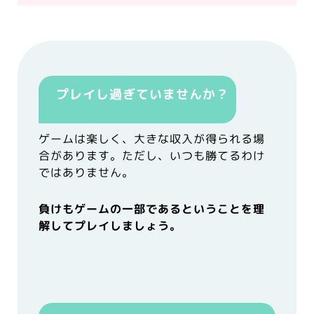
プレイし過ぎていませんか？
ゲームは楽しく、大きな収入が得られる場
合があります。ただし、いつも勝てるわけ
ではありません。
負けもゲームの一部であるということを理
解してプレイしましょう。