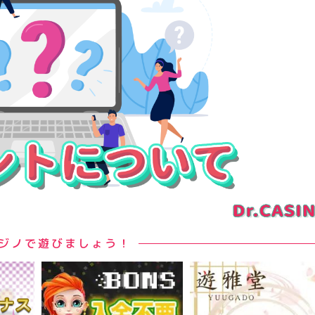
ジノで遊びましょう！