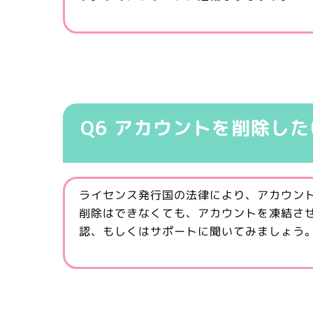
Q6 アカウントを削除し
ライセンス発行国の法律により、アカウン
削除はできなくても、アカウントを凍結さ
認、もしくはサポートに聞いてみましょう