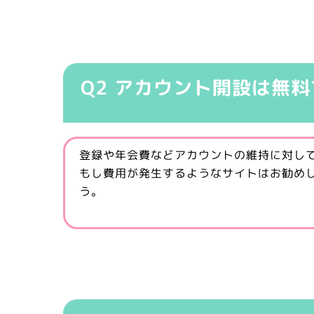
Q2 アカウント開設は無
登録や年会費などアカウントの維持に対し
もし費用が発生するようなサイトはお勧め
う。