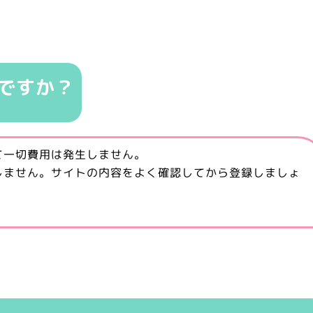
料ですか？
て一切費用は発生しません。
しません。サイトの内容をよく確認してから登録しましょ