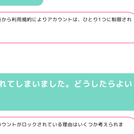
点から利用規約によりアカウントは、
ひとり1つに制限され
されてしまいました。どうしたらよい
カウントがロックされている理由はいくつか考えられま