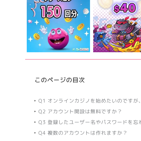
このページの目次
Q2 アカウント開設は無料ですか？
Q4 複数のアカウントは作れますか？