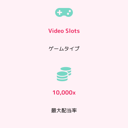
Video Slots
ゲームタイプ
10,000x
最大配当率