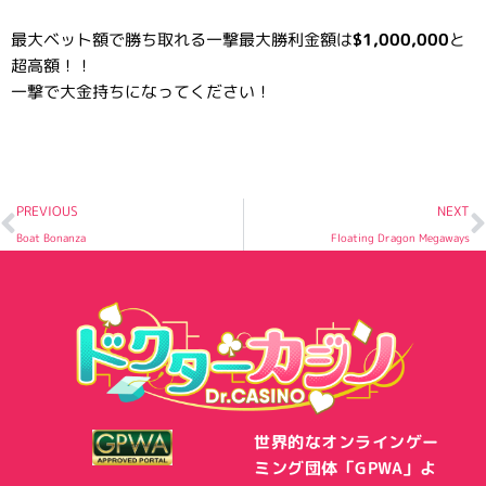
最大ベット額で勝ち取れる一撃最大勝利金額は
$1,000,000
と
超高額！！
一撃で大金持ちになってください！
Prev
PREVIOUS
NEXT
Boat Bonanza
Floating Dragon Megaways
世界的なオンラインゲー
ミング団体「GPWA」よ