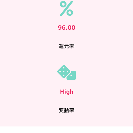
96.00
還元率
High
変動率