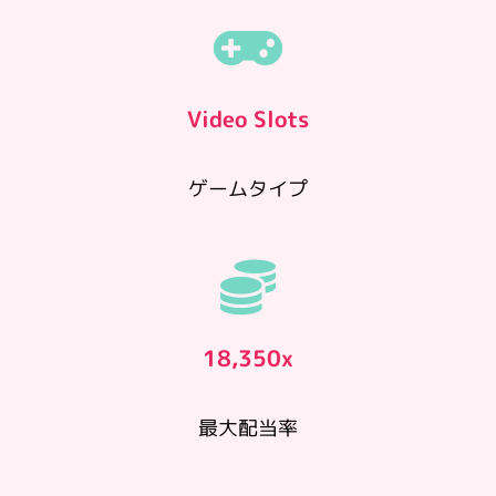
Video Slots
ゲームタイプ
18,350x
最大配当率