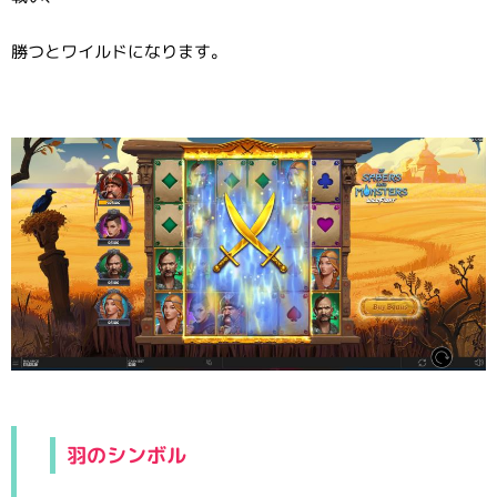
勝つとワイルドになります。
羽のシンボル