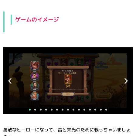
ゲームのイメージ
勇敢なヒーローになって、富と栄光のために戦っちゃいましょ