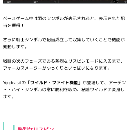
ベースゲーム中は羽のシンボルが表示されると、表示された配
当を獲得！
さらに戦士シンボルで配当成立して収集していくことで機能が
発動します。
戦闘の次のフェーズである熱烈なリスピンモードに入るまで、
フォーカスメーターがゆっくりといっぱいになります。
Yggdrasilの
「ワイルド・ファイト機能」
が登場して、アーデン
ト・ハイ・シンボルは常に勝利を収め、粘着ワイルドに変身し
ます。
熱烈なリスピン