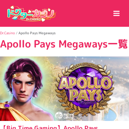
内
容
を
ス
キ
Dr.Casino
/
Apollo Pays Megaways
ッ
Apollo Pays Megaways一覧
プ
【Big Time Gaming】Apollo Pays