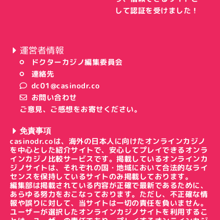
して認証を受けました！
運営者情報
ドクターカジノ編集委員会
連絡先
dc01@casinodr.co
お問い合わせ
ご意見、ご感想をお寄せください。
免責事項
casinodr.coは、海外の日本人に向けたオンラインカジノ
を中心とした紹介サイトで、安心してプレイできるオンラ
インカジノ比較サービスです。掲載しているオンラインカ
ジノサイトは、それぞれの国・地域において合法的なライ
センスを保持しているサイトのみ掲載しております。
編集部は掲載されている内容が正確で最新であるために、
あらゆる努力をおこなっております。ただし、不正確な情
報や誤りに対して、当サイトは一切の責任を負いません。
ユーザーが選択したオンラインカジノサイトを利用するこ