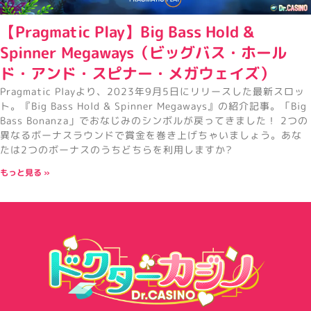
【Pragmatic Play】Big Bass Hold &
Spinner Megaways（ビッグバス・ホール
ド・アンド・スピナー・メガウェイズ）
Pragmatic Playより、2023年9月5日にリリースした最新スロッ
ト。『Big Bass Hold & Spinner Megaways』の紹介記事。「Big
Bass Bonanza」でおなじみのシンボルが戻ってきました！ 2つの
異なるボーナスラウンドで賞金を巻き上げちゃいましょう。あな
たは2つのボーナスのうちどちらを利用しますか?
もっと見る »