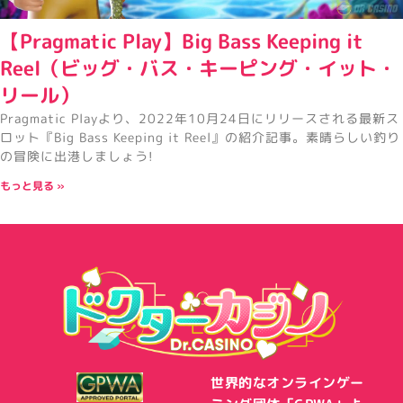
【Pragmatic Play】Big Bass Keeping it
Reel（ビッグ・バス・キーピング・イット・
リール）
Pragmatic Playより、2022年10月24日にリリースされる最新ス
ロット『Big Bass Keeping it Reel』の紹介記事。素晴らしい釣り
の冒険に出港しましょう!
もっと見る »
世界的なオンラインゲー