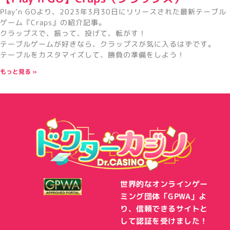
Play’n GOより、2023年3月30日にリリースされた最新テーブル
ゲーム『Craps』の紹介記事。
クラップスで、振って、投げて、転がす！
テーブルゲームが好きなら、クラップスが気に入るはずです。
テーブルをカスタマイズして、勝負の準備をしよう！
もっと見る »
世界的なオンラインゲー
ミング団体「GPWA」よ
り、信頼できるサイトと
して認証を受けました！