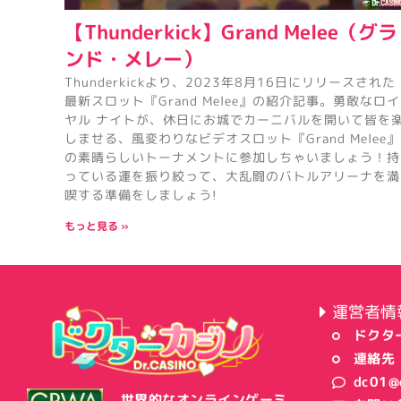
【Thunderkick】Grand Melee（グラ
ンド・メレー）
Thunderkickより、2023年8月16日にリリースされた
最新スロット『Grand Melee』の紹介記事。勇敢なロイ
ヤル ナイトが、休日にお城でカーニバルを開いて皆を
しませる、風変わりなビデオスロット『Grand Melee』
の素晴らしいトーナメントに参加しちゃいましょう！持
っている運を振り絞って、大乱闘のバトルアリーナを満
喫する準備をしましょう!
もっと見る »
運営者情
ドクタ
連絡先
dc01@c
世界的なオンラインゲーミ