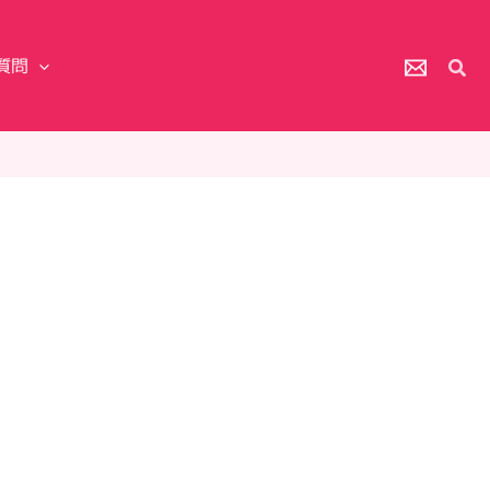
質問
検
索