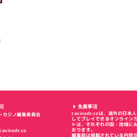
楽
報
免責事項
casinodr.coは、海外
ーカジノ編集委員会
してプレイできるオンライン
トは、それぞれの国・地域に
おります。
asinodr.co
編集部は掲載されている内容