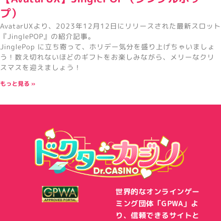
プ）
AvatarUXより、2023年12月12日にリリースされた最新スロット
『JinglePOP』の紹介記事。
JinglePop に立ち寄って、ホリデー気分を盛り上げちゃいましょ
う！数え切れないほどのギフトをお楽しみながら、メリーなクリ
スマスを迎えましょう！
もっと見る »
世界的なオンラインゲー
ミング団体「GPWA」よ
り、信頼できるサイトと