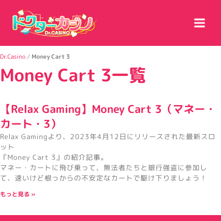
内
容
を
ス
キ
Dr.Casino
/
Money Cart 3
ッ
Money Cart 3一覧
プ
【Relax Gaming】Money Cart 3（マネー・
カート・3）
Relax Gamingより、2023年4月12日にリリースされた最新スロ
ット
『Money Cart 3』の紹介記事。
マネー・カートに飛び乗って、無法者たちと銀行強盗に参加し
て、速いけど根っからの不安定なカートで駆け下りましょう！
もっと見る »