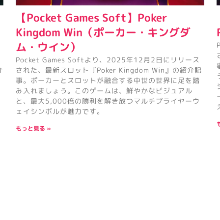
【Pocket Games Soft】Poker
Kingdom Win（ポーカー・キングダ
ム・ウイン）
Pocket Games Softより、2025年12月2日にリリース
介
された、最新スロット『Poker Kingdom Win』の紹介記
事。ポーカーとスロットが融合する中世の世界に足を踏
み入れましょう。このゲームは、鮮やかなビジュアル
と、最大5,000倍の勝利を解き放つマルチプライヤーウ
ェイシンボルが魅力です。
もっと見る »