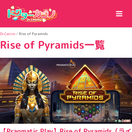
内
容
を
ス
キ
Dr.Casino
/
Rise of Pyramids
ッ
Rise of Pyramids一覧
プ
【Pragmatic Play】Rise of Pyramids（ライ