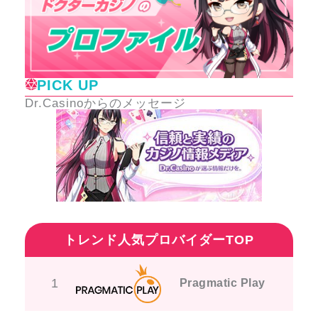
PICK UP
Dr.Casinoからのメッセージ
トレンド人気プロバイダーTOP
1
Pragmatic Play