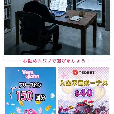
お勧めカジノで遊びましょう！