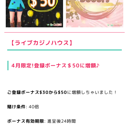
【ライブカジノハウス】
4月限定!登録ボーナス＄50に増額♪
ご登録ボーナス
$30
から
$50
に増額しちゃいました！
賭け条件
: 40倍
ボーナス有効期限
: 進呈後24時間