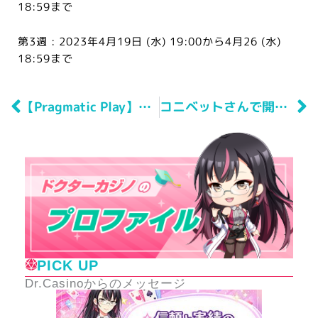
18:59まで
第3週 : 2023年4月19日 (水) 19:00から4月26 (水)
18:59まで
Prev
N
【Pragmatic Play】The Knight King（ザ・ナイト・キング）
コニベットさんで開催中！ 4月の4つのプロモをご紹介しちゃいます📣
PICK UP
Dr.Casinoからのメッセージ