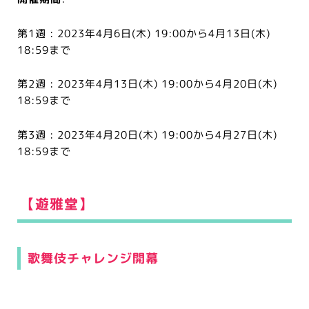
第1週 : 2023年4月6日(木) 19:00から4月13日(木)
18:59まで
第2週 : 2023年4月13日(木) 19:00から4月20日(木)
18:59まで
第3週 : 2023年4月20日(木) 19:00から4月27日(木)
18:59まで
【遊雅堂】
歌舞伎チャレンジ開幕