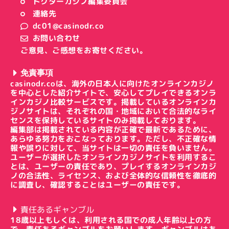
ドクターカジノ編集委員会
連絡先
dc01@casinodr.co
お問い合わせ
ご意見、ご感想をお寄せください。
免責事項
casinodr.coは、海外の日本人に向けたオンラインカジノ
を中心とした紹介サイトで、安心してプレイできるオンラ
インカジノ比較サービスです。掲載しているオンラインカ
ジノサイトは、それぞれの国・地域において合法的なライ
センスを保持しているサイトのみ掲載しております。
編集部は掲載されている内容が正確で最新であるために、
あらゆる努力をおこなっております。ただし、不正確な情
報や誤りに対して、当サイトは一切の責任を負いません。
ユーザーが選択したオンラインカジノサイトを利用するこ
とは、ユーザーの責任であり、プレイするオンラインカジ
ノの合法性、ライセンス、および全体的な信頼性を徹底的
に調査し、確認することはユーザーの責任です。
責任あるギャンブル
18歳以上もしくは、利用される国での成人年齢以上の方