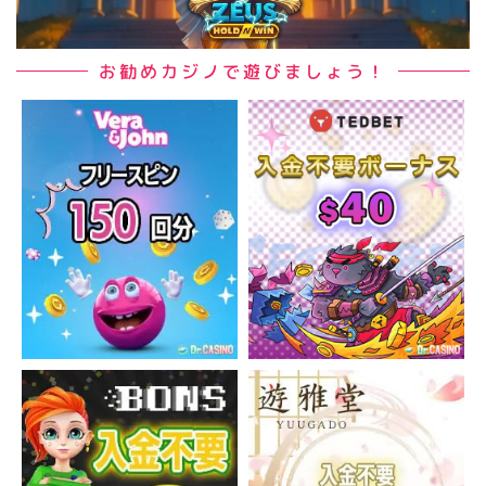
お勧めカジノで遊びましょう！