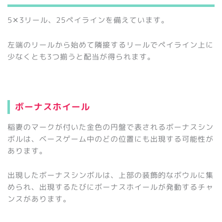
5✕3リール、25ペイラインを備えています。
左端のリールから始めて隣接するリールでペイライン上に
少なくとも3つ揃うと配当が得られます。
ボーナスホイール
稲妻のマークが付いた金色の円盤で表されるボーナスシン
ボルは、ベースゲーム中のどの位置にも出現する可能性が
あります。
出現したボーナスシンボルは、上部の装飾的なボウルに集
められ、出現するたびにボーナスホイールが発動するチャ
ンスがあります。