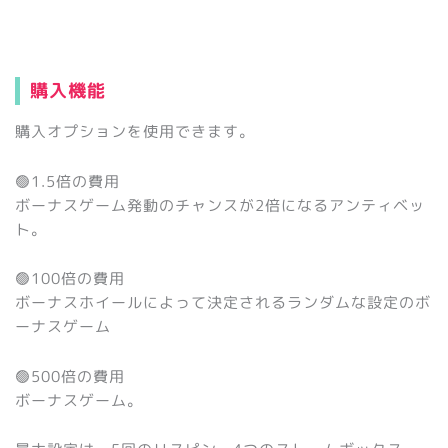
購入機能
購入オプションを使用できます。
🟢1.5倍の費用
ボーナスゲーム発動のチャンスが2倍になるアンティベッ
ト。
🟢100倍の費用
ボーナスホイールによって決定されるランダムな設定のボ
ーナスゲーム
🟢500倍の費用
ボーナスゲーム。