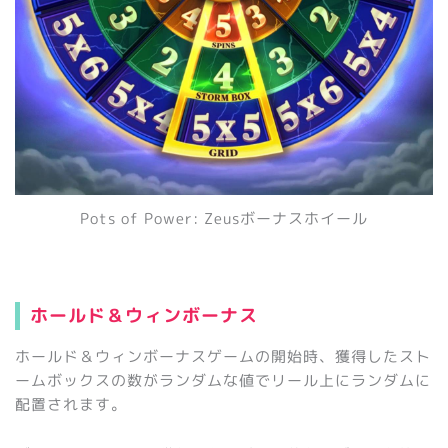
Pots of Power: Zeusボーナスホイール
ホールド＆ウィンボーナス
ホールド＆ウィンボーナスゲームの開始時、獲得したスト
ームボックスの数がランダムな値でリール上にランダムに
配置されます。