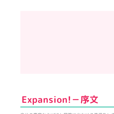
Expansion!－
序文