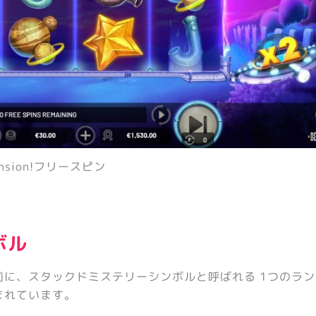
ansion!フリースピン
ボル
に、スタックドミステリーシンボルと呼ばれる 1つのラン
まれています。