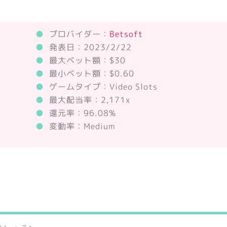
●
プロバイダー：
Betsoft
●
発表日：2023/2/22
●
最大ベット額：$30
●
最小ベット額：$0.60
●
ゲームタイプ：Video Slots
●
最大配当率：
2,171x
●
還元率：96.08%
●
変動率：Medium