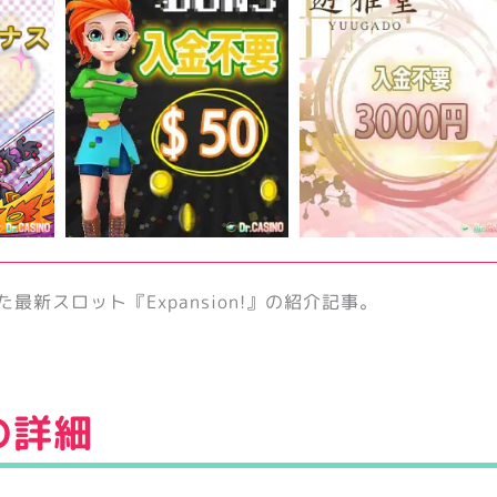
れた最新スロット『Expansion!』の紹介記事。
ムの詳細