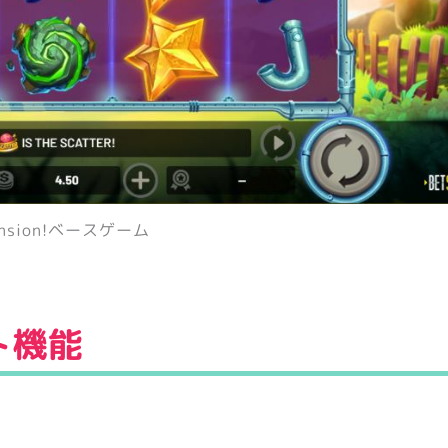
ansion!ベースゲーム
ット機能