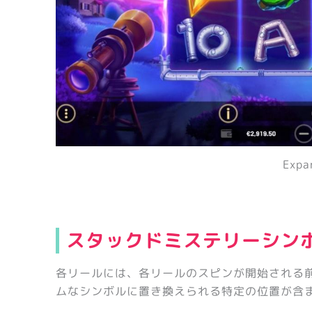
Exp
スタックドミステリーシン
各リールには、各リールのスピンが開始される前
ムなシンボルに置き換えられる特定の位置が含