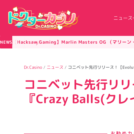
内
容
ニュース
を
ス
キ
【Hacksaw Gaming】Marlin Masters OG （マ
ッ
NEWS
プ
Dr.Casino
/
ニュース
/
コニベット先行リリース！【Evoluti
コニベット先行リリース
『Crazy Balls
お勧めカ