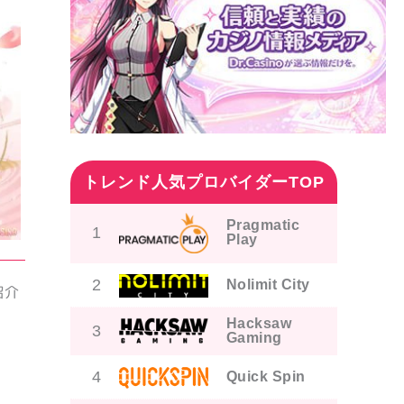
トレンド人気プロバイダーTOP
Pragmatic
1
Play
2
Nolimit City
紹介
Hacksaw
3
Gaming
4
Quick Spin