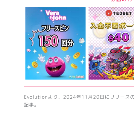
Evolutionより、2024年11月20日にリリー
記事。