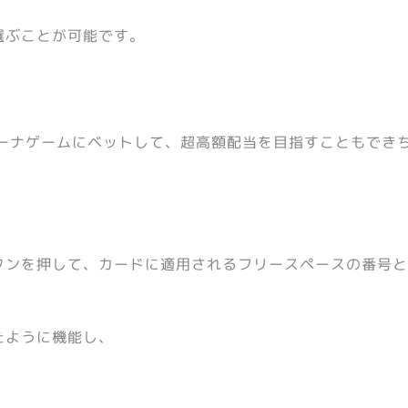
選ぶことが可能です。
ボーナゲームにベットして、超高額配当を目指すこともでき
タンを押して、カードに適用されるフリースペースの番号と
たように機能し、