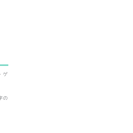
・ゲ
字の