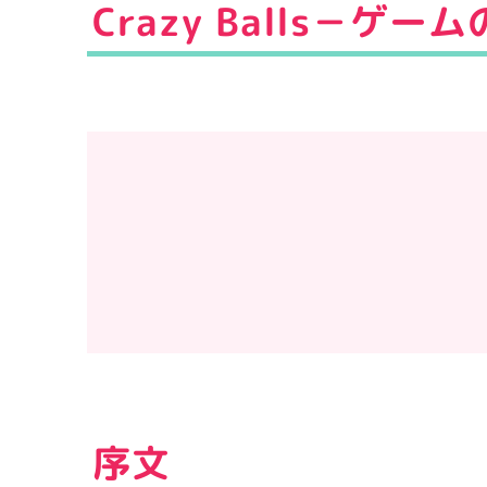
Crazy Balls
－ゲーム
序文