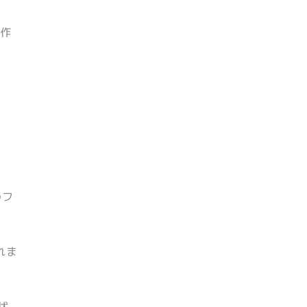
状
つの
は削