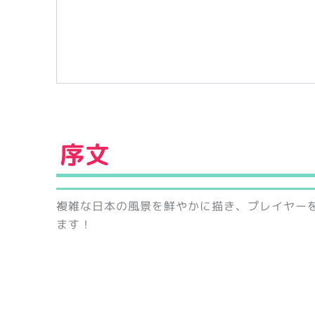
序文
複雑な日本の風景を鮮やかに描き、プレイヤー
ます！
De