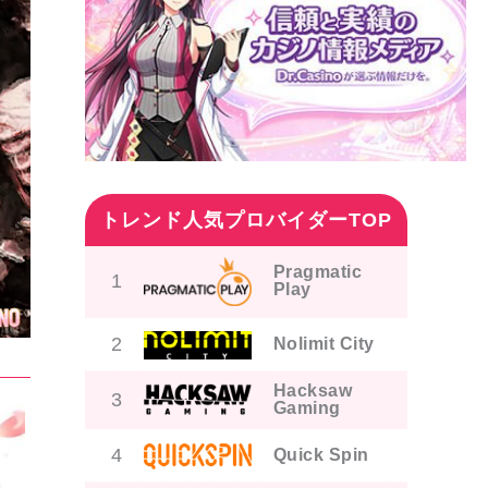
トレンド人気プロバイダーTOP
Pragmatic
1
Play
2
Nolimit City
Hacksaw
3
Gaming
4
Quick Spin