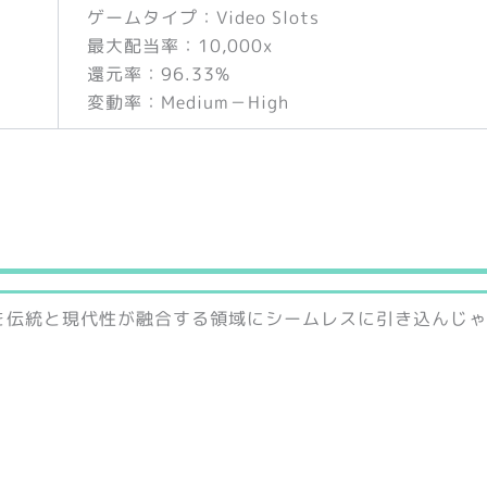
ゲームタイプ：Video Slots
最大配当率：10,000x
還元率：96.33%
変動率：Medium－High
を伝統と現代性が融合する領域にシームレスに引き込んじゃ
nshoベースゲーム