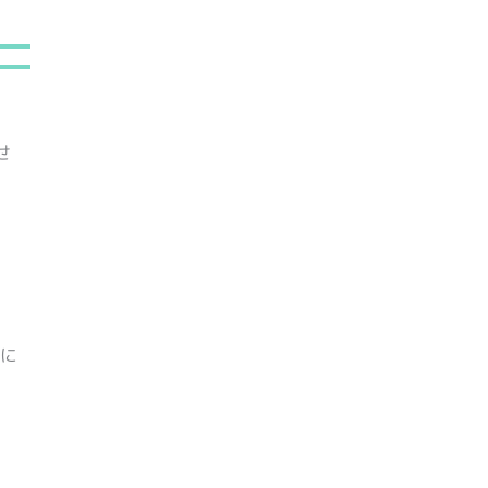
が、
チ
持っ
み