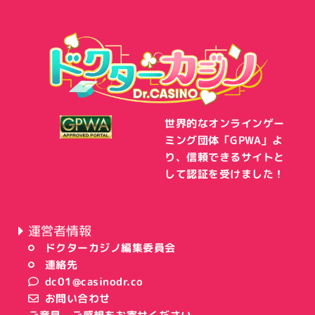
世界的なオンラインゲー
ミング団体「GPWA」よ
り、信頼できるサイトと
して認証を受けました！
運営者情報
ドクターカジノ編集委員会
連絡先
dc01@casinodr.co
お問い合わせ