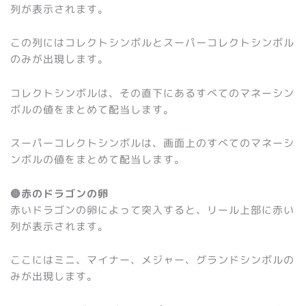
列が表示されます。
この列にはコレクトシンボルとスーパーコレクトシンボル
のみが出現します。
コレクトシンボルは、その直下にあるすべてのマネーシン
ボルの値をまとめて配当します。
スーパーコレクトシンボルは、画面上のすべてのマネーシ
ンボルの値をまとめて配当します。
🔴
赤のドラゴンの卵
赤いドラゴンの卵によって突入すると、リール上部に赤い
列が表示されます。
ここにはミニ、マイナー、メジャー、グランドシンボルの
みが出現します。