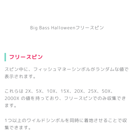
スピン中に、フィッシュマネーシンボルがランダムな値で
表示されます。
これらは 2X、5X、10X、15X、20X、25X、50X、
2000X の値を持っており、フリースピンでのみ収集でき
ます。
1つ以上のワイルドシンボルを同時に着地させることで収
集できます。
フリースピンでは、リールにワイルドコレクトシンボルが
表示され、マルチプライヤーが2倍になります。
アンティベット
アンティベットをベット額の50%を追加で支払って有効に