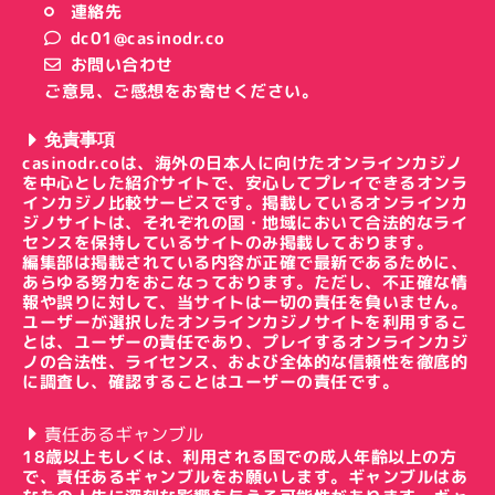
お問い合わせ
ご意見、ご感想をお寄せください。
免責事項
casinodr.coは、海外の日本人に向けたオンラインカジノ
を中心とした紹介サイトで、安心してプレイできるオンラ
インカジノ比較サービスです。掲載しているオンラインカ
ジノサイトは、それぞれの国・地域において合法的なライ
センスを保持しているサイトのみ掲載しております。
編集部は掲載されている内容が正確で最新であるために、
あらゆる努力をおこなっております。ただし、不正確な情
報や誤りに対して、当サイトは一切の責任を負いません。
ユーザーが選択したオンラインカジノサイトを利用するこ
とは、ユーザーの責任であり、プレイするオンラインカジ
ノの合法性、ライセンス、および全体的な信頼性を徹底的
に調査し、確認することはユーザーの責任です。
責任あるギャンブル
18歳以上もしくは、利用される国での成人年齢以上の方
で、責任あるギャンブルをお願いします。ギャンブルはあ
なたの人生に深刻な影響を与える可能性があります。ギャ
ンブルは、失ってもいいお金でのみ行ってください。