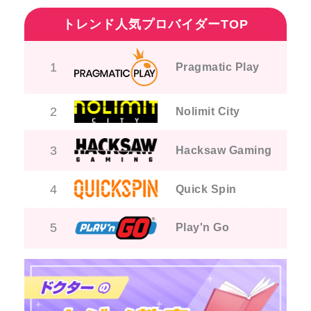
3
4
Quick Spin
5
Play'n Go