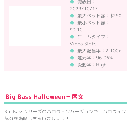
●
発表日：
2023/10/17
●
最大ベット額：$250
●
最小ベット額：
$0.10
●
ゲームタイプ：
Video Slots
●
最大配当率：2,100x
●
還元率：96.06%
●
変動率：High
Big Bass Halloween－
序文
Big Bassシリーズのハロウィンバージョンで、ハロウィン
気分を満喫しちゃいましょう！