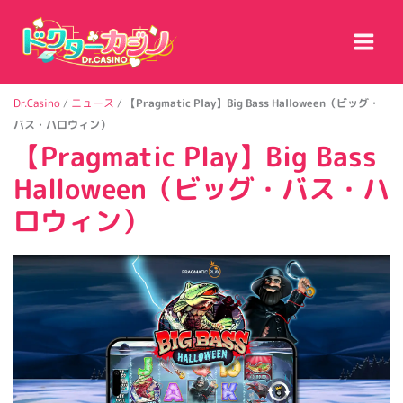
内
容
を
ス
キ
Dr.Casino
/
ニュース
/
【Pragmatic Play】Big Bass Halloween（ビッグ・
ッ
バス・ハロウィン）
プ
【Pragmatic Play】Big Bass
Halloween（ビッグ・バス・ハ
ロウィン）