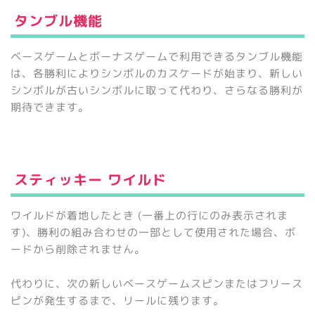
タンブル機能
ベースゲームとボーナスゲームで利用できるタンブル機能
は、各勝利によりシンボルのカスケードが始まり、新しい
シンボルが古いシンボルに取って代わり、さらなる勝利が
期待できます。
スティッキー ワイルド
ワイルドが着地したとき (一番上の行にのみ表示されま
す)、勝利の組み合わせの一部として使用された場合、ボ
ードから削除されません。
代わりに、次の新しいベースゲームスピンまたはフリース
ピンが発生するまで、リールに残ります。