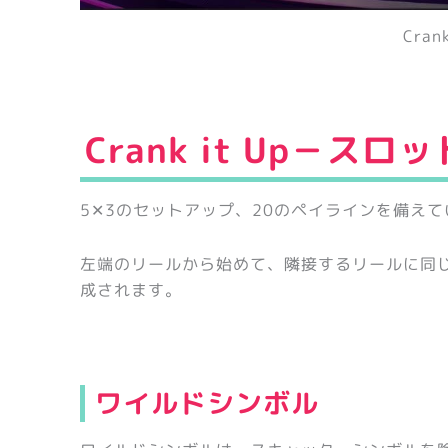
Cra
Crank it Up
－スロッ
5✕3のセットアップ、20のペイラインを備えて
左端のリールから始めて、隣接するリールに同
成されます。
ワイルドシンボル