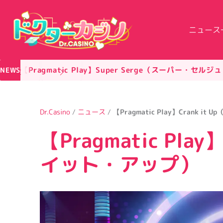
内
容
ニュース
を
ス
キ
【Pragmatic Play】Super Serge（スーパー・セルジ
ッ
NEWS
プ
Dr.Casino
/
ニュース
/
【Pragmatic Play】Crank 
【Pragmatic Pla
イット・アップ）