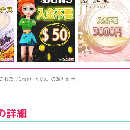
スされた『Crank it Up』の紹介記事。
の詳細