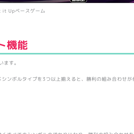
nk it Upベースゲーム
ト機能
います。
じシンボルタイプを3つ以上揃えると、勝利の組み合わせが