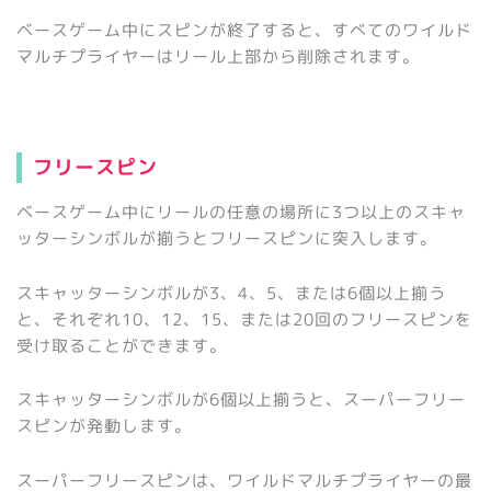
ベースゲーム中にスピンが終了すると、すべてのワイルド
マルチプライヤーはリール上部から削除されます。
フリースピン
ベースゲーム中にリールの任意の場所に3つ以上のスキャ
ッターシンボルが揃うとフリースピンに突入します。
スキャッターシンボルが3、4、5、または6個以上揃う
と、それぞれ10、12、15、または20回のフリースピンを
受け取ることができます。
スキャッターシンボルが6個以上揃うと、スーパーフリー
スピンが発動します。
スーパーフリースピンは、ワイルドマルチプライヤーの最