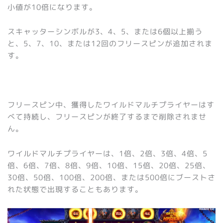
小値が10倍になります。
スキャッターシンボルが3、4、5、または6個以上揃う
と、5、7、10、または12回のフリースピンが追加されま
す。
フリースピン中、獲得したワイルドマルチプライヤーはす
べて持続し、フリースピンが終了するまで削除されませ
ん。
ワイルドマルチプライヤーは、1倍、2倍、3倍、4倍、5
倍、6倍、7倍、8倍、9倍、10倍、15倍、20倍、25倍、
30倍、50倍、100倍、200倍、または500倍にブーストさ
れた状態で出現することもあります。