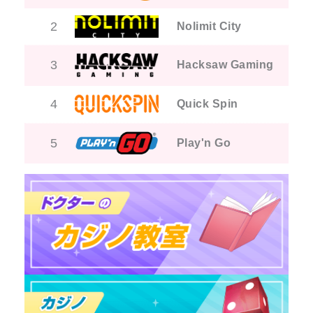
2
Nolimit City
3
Hacksaw Gaming
4
Quick Spin
5
Play'n Go