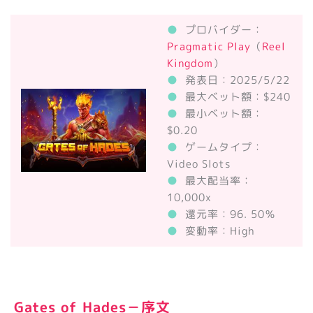
●
プロバイダー：
Pragmatic Play
（
Reel
Kingdom
）
●
発表日：2025/5/22
●
最大ベット額：$240
●
最小ベット額：
$0.20
●
ゲームタイプ：
Video Slots
●
最大配当率：
10,000x
●
還元率：96. 50％
●
変動率：High
Gates of Hades
－
序文