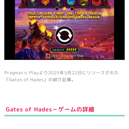
Pragmatic Playより2025年5月22日にリリースされた
『Gates of Hades』の紹介記事。
Gates of Hades
－ゲームの詳細