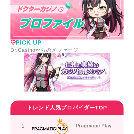
PICK UP
Dr.Casinoからのメッセージ
トレンド人気プロバイダーTOP
1
Pragmatic Play