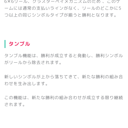
6✕6リール、クラスターペイメカニズムのため 、このゲ
ームには通常の支払いラインがなく、リールのどこかに5
つ以上の同じシンボルタイプが揃うと勝利となります。
タンブル
タンブル機能は、勝利が成立すると発動し、勝利シンボル
がリールから除去されます。
新しいシンボルが上から落ちてきて、新たな勝利の組み合
わせを生み出します。
この機能は、新たな勝利の組み合わせが成立する限り継続
されます。