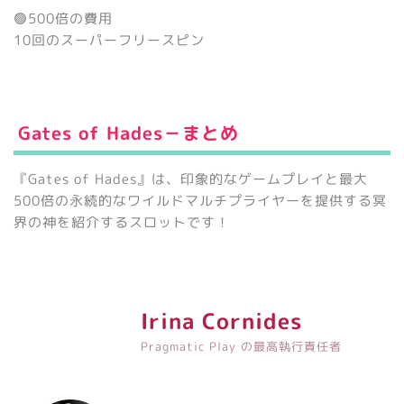
🟢500倍の費用
10回のスーパーフリースピン
Gates of Hades
－まとめ
『Gates of Hades』は、印象的なゲームプレイと最大
500倍の永続的なワイルドマルチプライヤーを提供する冥
界の神を紹介するスロットです！
Irina Cornides
Pragmatic Play の最高執行責任者