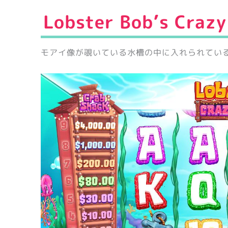
Lobster Bob’s Crazy
モアイ像が覗いている水槽の中に入れられてい