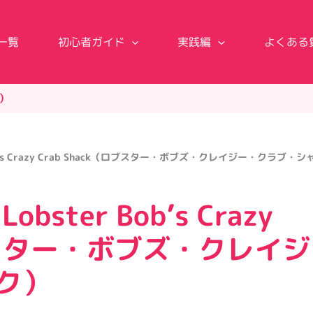
一覧
初心者ガイド
実践編
よくある
ュ）
Bob’s Crazy Crab Shack（ロブスター・ボブズ・クレイジー・クラブ・シ
Lobster Bob’s Crazy
゙スター・ボブズ・クレイジ
ク）