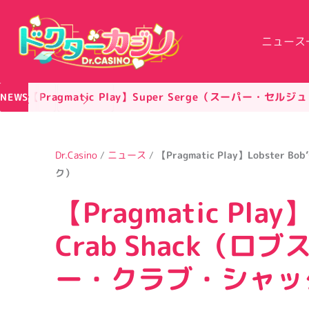
内
容
ニュース
を
ス
キ
【Pragmatic Play】Super Serge（スーパー・セルジ
ッ
NEWS
プ
Dr.Casino
/
ニュース
/
【Pragmatic Play】Lobster 
ク）
【Pragmatic Play】
Crab Shack（ロフ
ー・クラブ・シャッ