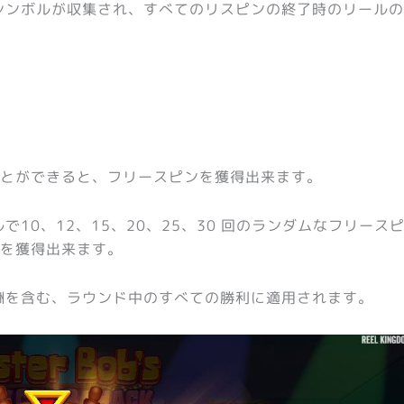
シンボルが収集され、すべてのリスピンの終了時のリールの
ことができると、フリースピンを獲得出来ます。
10、12、15、20、25、30 回のランダムなフリース
ーを獲得出来ます。
酬を含む、ラウンド中のすべての勝利に適用されます。