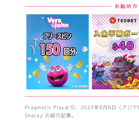
お勧めカ
Pragmatic Playより、2023年8月8日（アジア地
Shack』の紹介記事。