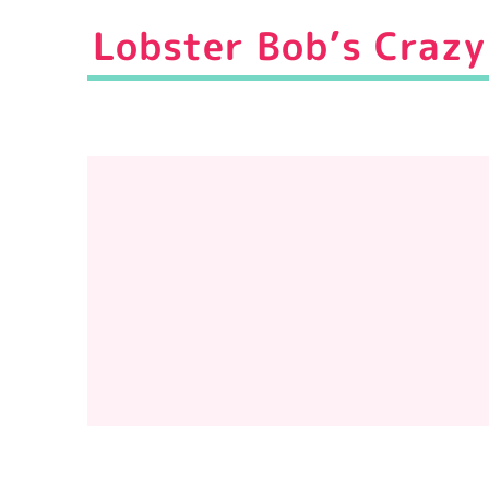
Lobster Bob’s Cr