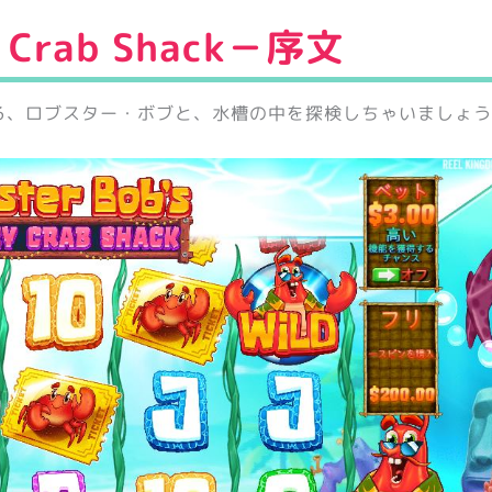
 Crab Shack
－序文
る、ロブスター・ボブと、水槽の中を探検しちゃいましょう