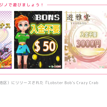
ジノで遊びましょう！
区）にリリースされた『Lobster Bob’s Crazy Crab