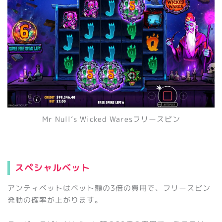
Mr Null’s Wicked Waresフリースピン
スペシャルベット
アンティベットはベット額の3倍の費用で、フリースピン
発動の確率が上がります。