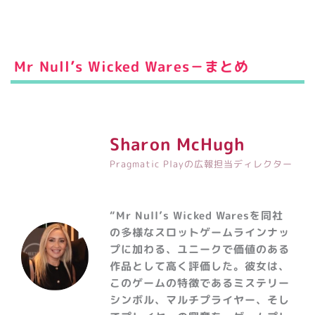
Mr Null’s Wicked Wares
－まとめ
Sharon McHugh
Pragmatic Playの広報担当ディレクター
“Mr Null’s Wicked Waresを同社
の多様なスロットゲームラインナッ
プに加わる、ユニークで価値のある
作品として高く評価した。彼女は、
このゲームの特徴であるミステリー
シンボル、マルチプライヤー、そし