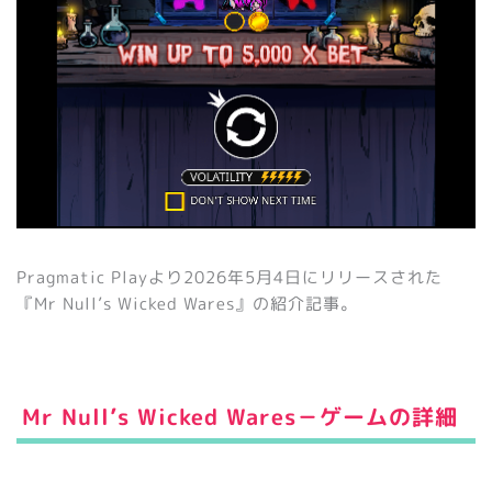
Pragmatic Playより2026年5月4日にリリースされた
『Mr Null’s Wicked Wares』の紹介記事。
Mr Null’s Wicked Wares－
ゲームの詳細