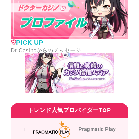
PICK UP
Dr.Casinoからのメッセージ
トレンド人気プロバイダーTOP
1
Pragmatic Play