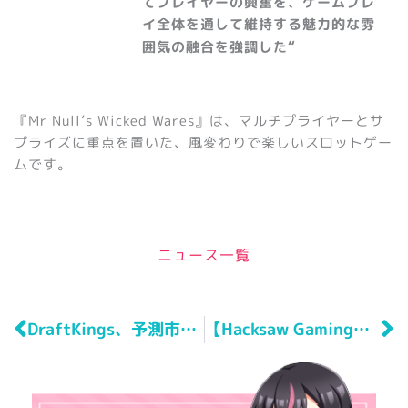
てプレイヤーの興奮を、ゲームプレ
イ全体を通して維持する魅力的な雰
“
囲気の融合を強調した
『Mr Null’s Wicked Wares』は、マルチプライヤーとサ
プライズに重点を置いた、風変わりで楽しいスロットゲー
ムです。
ニュース一覧
Prev
N
DraftKings、予測市場・マーケットメイク事業に注力
【Hacksaw Gaming】Magic Piggy OG（マジック・ピギー・オージー）