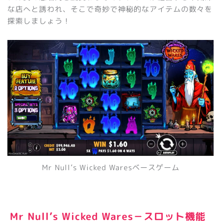
な店へと誘われ、そこで奇妙で神秘的なアイテムの数々を
探索しましょう！
Mr Null’s Wicked Waresベースゲーム
Mr Null’s Wicked Wares
－スロット機能