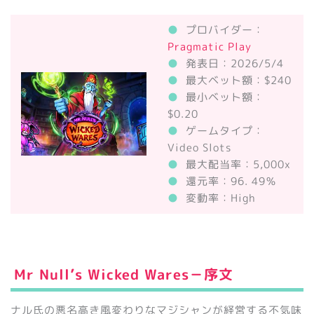
●
プロバイダー：
Pragmatic Play
●
発表日：2026/5/4
●
最大ベット額：$240
●
最小ベット額：
$0.20
●
ゲームタイプ：
Video Slots
●
最大配当率：5,000x
●
還元率：96. 49％
●
変動率：High
Mr Null’s Wicked Wares
－
序文
ナル氏の悪名高き風変わりなマジシャンが経営する不気味