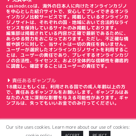
casinodr.coは、海外の日本人に向けたオンラインカジノ
を中心とした紹介サイトで、安心してプレイできるオンラ
インカジノ比較サービスです。掲載しているオンラインカ
ジノサイトは、それぞれの国・地域において合法的なライ
センスを保持しているサイトのみ掲載しております。
編集部は掲載されている内容が正確で最新であるために、
あらゆる努力をおこなっております。ただし、不正確な情
報や誤りに対して、当サイトは一切の責任を負いません。
ユーザーが選択したオンラインカジノサイトを利用するこ
とは、ユーザーの責任であり、プレイするオンラインカジ
ノの合法性、ライセンス、および全体的な信頼性を徹底的
に調査し、確認することはユーザーの責任です。
責任あるギャンブル
18歳以上もしくは、利用される国での成人年齢以上の方
で、責任あるギャンブルをお願いします。ギャンブルはあ
なたの人生に深刻な影響を与える可能性があります。ギャ
ンブルは、失ってもいいお金でのみ行ってください。
Our site uses cookies. Learn more about our use of cookies:
Copyright © 2024 ドクターカジノ All Rights
cookie policy
ACCEPT
REJECT