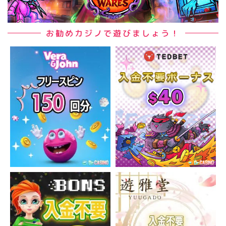
お勧めカジノで遊びましょう！