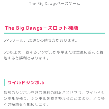
The Big Dawgsベースゲーム
The Big Dawgs－スロット機能
5✕5リール、20通りの勝ち方があります。
3つ以上の一致するシンボルが水平または垂直に並んで着
地すると勝利となります。
ワイルドシンボル
低額のシンボルを含む勝利の組み合わせでは、ワイルドシ
ンボルが残り、シンボルを置き換えることにより、より多
くの接続を可能にします。