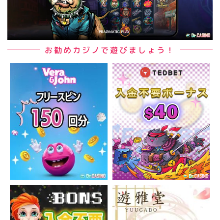
お勧めカジノで遊びましょう！