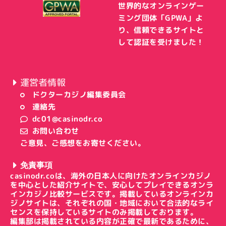
世界的なオンラインゲー
ミング団体「GPWA」よ
り、信頼できるサイトと
して認証を受けました！
運営者情報
ドクターカジノ編集委員会
連絡先
dc01@casinodr.co
お問い合わせ
ご意見、ご感想をお寄せください。
免責事項
casinodr.coは、海外の日本人に向けたオンラインカジノ
を中心とした紹介サイトで、安心してプレイできるオンラ
インカジノ比較サービスです。掲載しているオンラインカ
ジノサイトは、それぞれの国・地域において合法的なライ
センスを保持しているサイトのみ掲載しております。
編集部は掲載されている内容が正確で最新であるために、