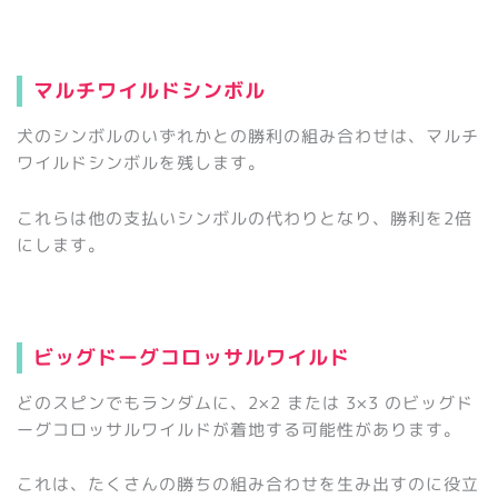
マルチワイルドシンボル
犬のシンボルのいずれかとの勝利の組み合わせは、マルチ
ワイルドシンボルを残します。
これらは他の支払いシンボルの代わりとなり、勝利を2倍
にします。
ビッグドーグコロッサルワイルド
どのスピンでもランダムに、2×2 または 3×3 のビッグド
ーグコロッサルワイルドが着地する可能性があります。
これは、たくさんの勝ちの組み合わせを生み出すのに役立