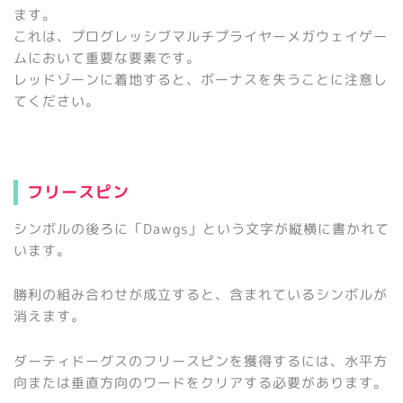
ます。
これは、プログレッシブマルチプライヤーメガウェイゲー
ムにおいて重要な要素です。
レッドゾーンに着地すると、ボーナスを失うことに注意し
てください。
フリースピン
シンボルの後ろに「Dawgs」という文字が縦横に書かれて
います。
勝利の組み合わせが成立すると、含まれているシンボルが
消えます。
ダーティドーグスのフリースピンを獲得するには、水平方
向または垂直方向のワードをクリアする必要があります。