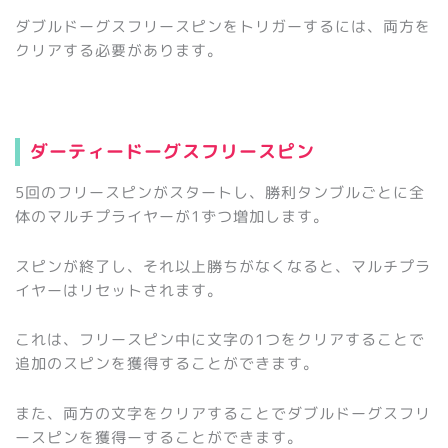
ダブルドーグスフリースピンをトリガーするには、両方を
クリアする必要があります。
ダーティードーグスフリースピン
5回のフリースピンがスタートし、勝利タンブルごとに全
体のマルチプライヤーが1ずつ増加します。
スピンが終了し、それ以上勝ちがなくなると、マルチプラ
イヤーはリセットされます。
これは、フリースピン中に文字の1つをクリアすることで
追加のスピンを獲得することができます。
また、両方の文字をクリアすることでダブルドーグスフリ
ースピンを獲得ーすることができます。