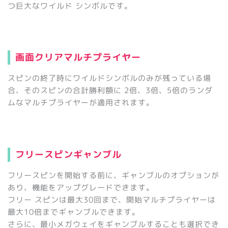
つ巨大なワイルド シンボルです。
画面クリアマルチプライヤー
スピンの終了時にワイルドシンボルのみが残っている場
合、そのスピンの合計勝利額に 2倍、3倍、5倍のランダ
ムなマルチプライヤーが適用されます。
フリースピンギャンブル
フリースピンを開始する前に、ギャンブルのオプションが
あり、機能をアップグレードできます。
フリー スピンは最大30回まで、開始マルチプライヤーは
最大10倍までギャンブルできます。
さらに、最小メガウェイをギャンブルすることも選択でき