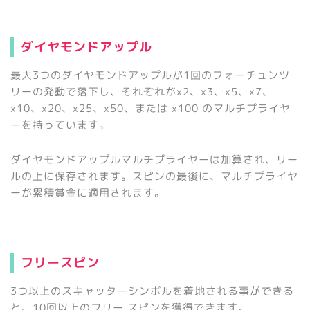
ダイヤモンドアップル
最大3つのダイヤモンドアップルが1回のフォーチュンツ
リーの発動で落下し、それぞれがx2、x3、x5、x7、
x10、x20、x25、x50、または x100 のマルチプライヤ
ーを持っています。
ダイヤモンドアップルマルチプライヤーは加算され、リー
ルの上に保存されます。スピンの最後に、マルチプライヤ
ーが累積賞金に適用されます。
フリースピン
3つ以上のスキャッターシンボルを着地される事ができる
と、10回以上のフリー スピンを獲得できます。