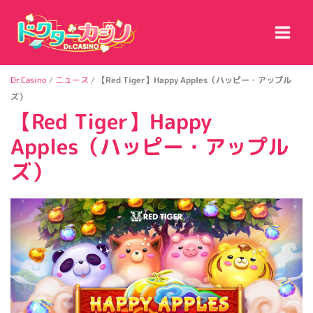
内
容
を
ス
キ
Dr.Casino
/
ニュース
/
【Red Tiger】Happy Apples（ハッピー・アップル
ッ
ズ）
プ
【Red Tiger】Happy
Apples（ハッピー・アップル
ズ）