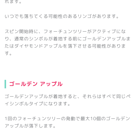
れます。
いつでも落ちてくる可能性のあるリンゴがあります。
スピン開始時に、フォーチュンツリーがアクティブにな
り、通常のシンボルが着地する前にゴールデンアップルま
たはダイヤモンドアップルを落下させる可能性がありま
す。
ゴールデン アップル
ゴールデンアップルが着地すると、それらはすべて同じペ
イシンボルタイプになります。
1回のフォーチュンツリーの発動で最大10個のゴールデン
アップルが落下します。