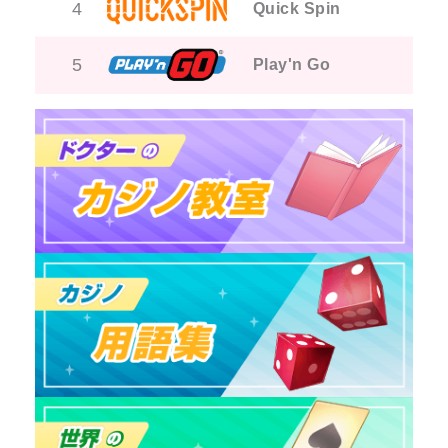
4
Quick Spin
5
Play'n Go