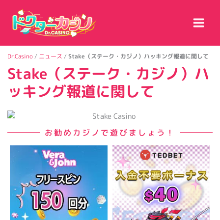
内
容
を
ス
キ
Dr.Casino
/
ニュース
/
Stake（ステーク・カジノ）ハッキング報道に関して
ッ
Stake（ステーク・カジノ）ハ
プ
ッキング報道に関して
お勧めカジノで遊びましょう！