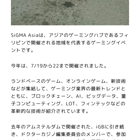
SiGMA Asiaは、アジアのゲーミングハブであるフィ
リピンで開催される地域を代表するゲーミングイベ
ントです。
今年は、7/19から22まで開催されました。
ランドベースのゲーム、オンラインゲーム、新技術
などが集結して、ゲーミング業界の最新トレンドと
ともに、ブロックチェーン、AI、ビッグデータ、量
子コンピューティング、LOT、フィンテックなどの
革新的な技術が紹介されています。
去年のアムステルダムで開催された、iGBに引き続
き、ドクターカジノ編集委員会のメンバーで、参加