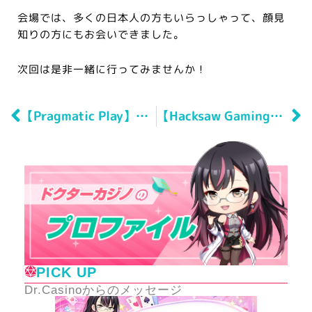
会場では、多くの日本人の方もいらっしゃって、顔見
知りの方にもお会いできました。
次回は是非一緒に行ってみませんか！
Prev
N
【Pragmatic Play】Cash Box（ジョーカー・レース）
【Hacksaw Gaming】Drop ‘Em（ドロップ・エム）
PICK UP
Dr.Casinoからのメッセージ