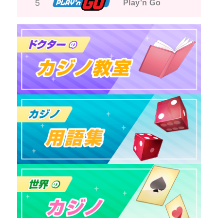
5
Play'n Go