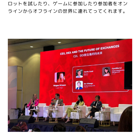
ロットを試したり、ゲームに参加したり参加者をオン
ラインからオフラインの世界に連れてってくれます。