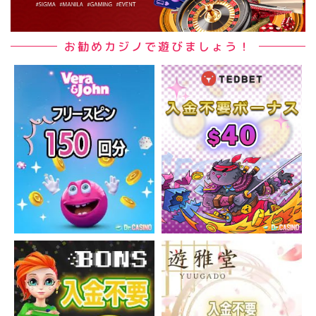
お勧めカジノで遊びましょう！