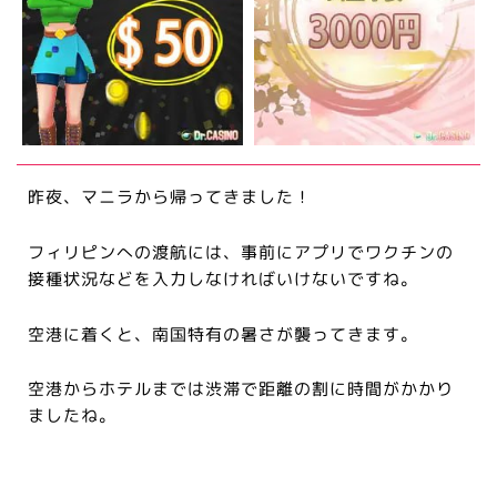
昨夜、マニラから帰ってきました！
フィリピンへの渡航には、事前にアプリでワクチンの
接種状況などを入力しなければいけないですね。
空港に着くと、南国特有の暑さが襲ってきます。
空港からホテルまでは渋滞で距離の割に時間がかかり
ましたね。