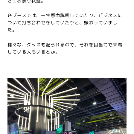
さにお祭り状態。
各ブースでは、一生懸命説明していたり、ビジネスに
ついて打ち合わせをしていたりと、賑わっていまし
た。
様々な、グッズも配られるので、それを目当てで来場
している人もいるとか。