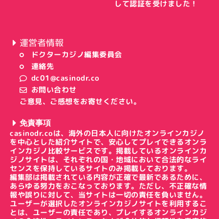
して認証を受けました！
運営者情報
ドクターカジノ編集委員会
連絡先
dc01@casinodr.co
お問い合わせ
ご意見、ご感想をお寄せください。
免責事項
casinodr.coは、海外の日本人に向けたオンラインカジノ
を中心とした紹介サイトで、安心してプレイできるオンラ
インカジノ比較サービスです。掲載しているオンラインカ
ジノサイトは、それぞれの国・地域において合法的なライ
センスを保持しているサイトのみ掲載しております。
編集部は掲載されている内容が正確で最新であるために、
あらゆる努力をおこなっております。ただし、不正確な情
報や誤りに対して、当サイトは一切の責任を負いません。
ユーザーが選択したオンラインカジノサイトを利用するこ
とは、ユーザーの責任であり、プレイするオンラインカジ