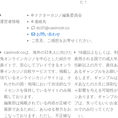
た！
ドクターカジノ編集委員会
運営者情報
連絡先
dc01@casinodr.co
お問い合わせ
ご意見、ご感想をお寄せください。
casinodr.coは、海外の日本人に向けた
18歳以上もしくは、利
免
オンラインカジノを中心とした紹介サ
責
用される国での成人年
責
イトで、安心してプレイできるオンラ
任
齢以上の方で、責任あ
事
インカジノ比較サービスです。掲載し
あ
るギャンブルをお願い
項
ているオンラインカジノサイトは、そ
る
します。ギャンブルは
れぞれの国・地域において合法的なラ
ギ
あなたの人生に深刻な
イセンスを保持しているサイトのみ掲
ャ
影響を与える可能性が
載しております。
ン
あります。ギャンブル
編集部は掲載されている内容が正確で
ブ
は、失ってもいいお金
最新であるために、あらゆる努力をお
ル
でのみ行ってくださ
こなっております。ただし、不正確な
い。