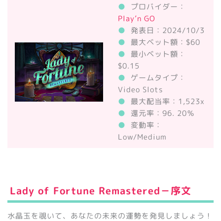
●
プロバイダー：
Play’n GO
●
発表日：2024/10/3
●
最大ベット額：$60
●
最小ベット額：
$0.15
●
ゲームタイプ：
Video Slots
●
最大配当率：1,523x
●
還元率：96. 20％
●
変動率：
Low/Medium
Lady of Fortune Remastered
－
序文
水晶玉を覗いて、あなたの未来の運勢を発見しましょう！