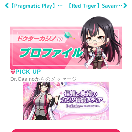
Prev
N
【Pragmatic Play】Fortune Hit’n Roll（フォーチュン・ヒッティン・ロール）
【Red Tiger】Savannah Pride（サバンナ・プライド）
PICK UP
Dr.Casinoからのメッセージ