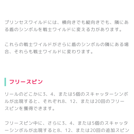
プリンセスワイルドには、横向きでも縦向きでも、隣にあ
る盾のシンボルを戦士ワイルドに変える力があります。
これらの戦士ワイルドがさらに盾のシンボルの隣にある場
合、それらも戦士ワイルドに変わります。
フリースピン
リールのどこかに3、4、または5個のスキャッターシンボ
ルが出現すると、それぞれ8、12、または20回のフリー
スピンを獲得できます。
フリースピン中に、さらに3、4、または5個のスキャッタ
ーシンボルが出現すると8、12、または20回の追加スピン