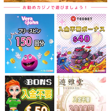
お勧めカジノで遊びましょう！