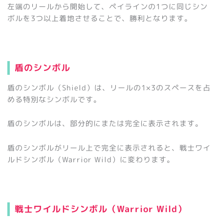
左端のリールから開始して、ペイラインの1つに同じシン
ボルを3つ以上着地させることで、勝利となります。
盾のシンボル
盾のシンボル（Shield）は、リールの1×3のスペースを占
める特別なシンボルです。
盾のシンボルは、部分的にまたは完全に表示されます。
盾のシンボルがリール上で完全に表示されると、戦士ワイ
ルドシンボル（Warrior Wild）に変わります。
戦士ワイルドシンボル（Warrior Wild）