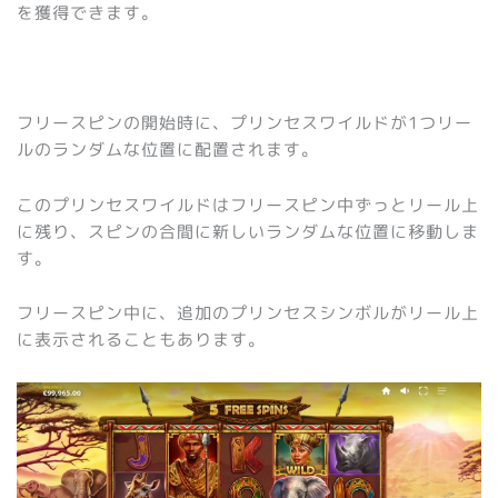
を獲得できます。
フリースピンの開始時に、プリンセスワイルドが1つリー
ルのランダムな位置に配置されます。
このプリンセスワイルドはフリースピン中ずっとリール上
に残り、スピンの合間に新しいランダムな位置に移動しま
す。
フリースピン中に、追加のプリンセスシンボルがリール上
に表示されることもあります。