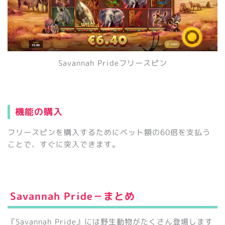
Savannah Prideフリースピン
機能の購入
フリースピンを購入するためにベット額の60倍を支払う
ことで、すぐに突入できます。
Savannah Pride－まとめ
『Savannah Pride』には野生動物がたくさん登場します