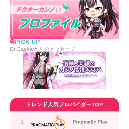
PICK UP
Dr.Casinoからのメッセージ
トレンド人気プロバイダーTOP
1
Pragmatic Play