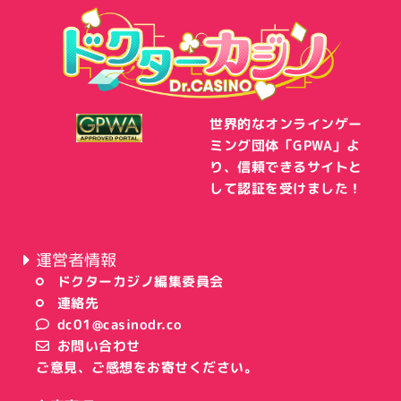
世界的なオンラインゲー
ミング団体「GPWA」よ
り、信頼できるサイトと
して認証を受けました！
運営者情報
ドクターカジノ編集委員会
連絡先
dc01@casinodr.co
お問い合わせ
ご意見、ご感想をお寄せください。