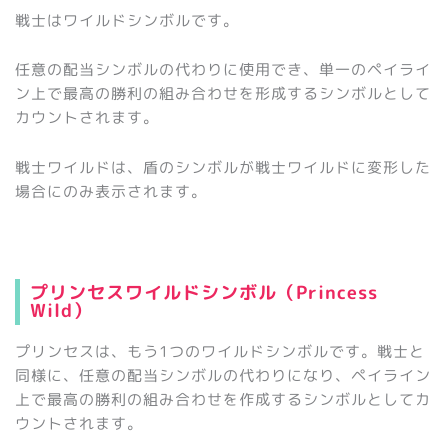
戦士はワイルドシンボルです。
任意の配当シンボルの代わりに使用でき、単一のペイライ
ン上で最高の勝利の組み合わせを形成するシンボルとして
カウントされます。
戦士ワイルドは、盾のシンボルが戦士ワイルドに変形した
場合にのみ表示されます。
プリンセスワイルドシンボル（Princess
Wild）
プリンセスは、もう1つのワイルドシンボルです。戦士と
同様に、任意の配当シンボルの代わりになり、ペイライン
上で最高の勝利の組み合わせを作成するシンボルとしてカ
ウントされます。