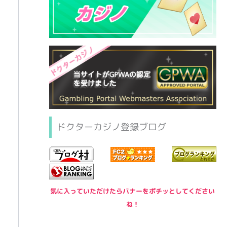
ドクターカジノ登録ブログ
気に入っていただけたらバナーをポチッとしてください
ね！