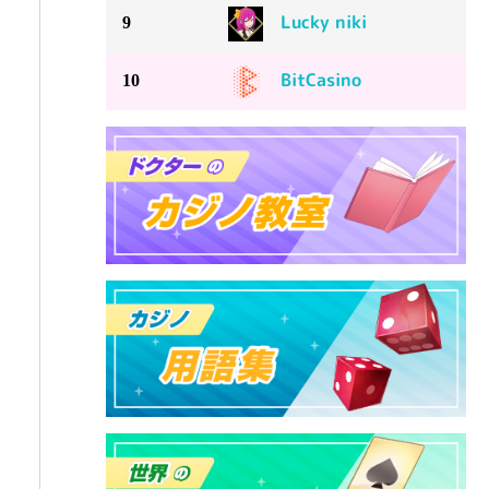
Lucky niki
9
BitCasino
10